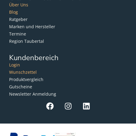
Über Uns
Blog
Ratgeber
Marken und Hersteller
Termine
Region Taubertal
Kundenbereich
Login
Wunschzettel
Produktvergleich
Gutscheine
Newsletter Anmeldung