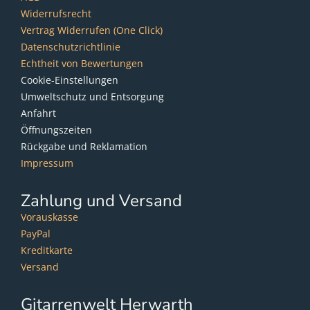
Widerrufsrecht
Vertrag Widerrufen (One Click)
Datenschutzrichtlinie
Echtheit von Bewertungen
Cookie-Einstellungen
Umweltschutz und Entsorgung
Anfahrt
Öffnungszeiten
Rückgabe und Reklamation
Impressum
Zahlung und Versand
Vorauskasse
PayPal
Kreditkarte
Versand
Gitarrenwelt Herwarth