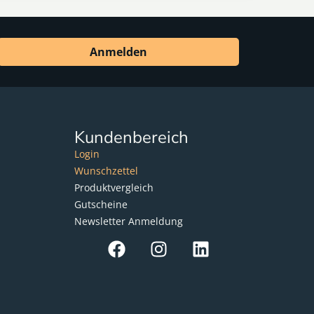
Anmelden
Kundenbereich
Login
Wunschzettel
Produktvergleich
Gutscheine
Newsletter Anmeldung