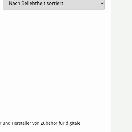
 und Hersteller von Zubehör für digitale