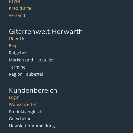
PayPal
Kreditkarte
Versand
Gitarrenwelt Herwarth
Über Uns
Blog
Ratgeber
Marken und Hersteller
Termine
Region Taubertal
Kundenbereich
Login
Wunschzettel
Produktvergleich
Gutscheine
Newsletter Anmeldung