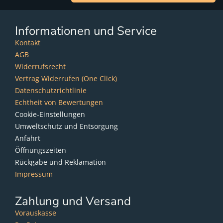
Informationen und Service
Kontakt
AGB
Widerrufsrecht
Vertrag Widerrufen (One Click)
Datenschutzrichtlinie
Echtheit von Bewertungen
Cookie-Einstellungen
Umweltschutz und Entsorgung
Anfahrt
Öffnungszeiten
Rückgabe und Reklamation
Impressum
Zahlung und Versand
Vorauskasse