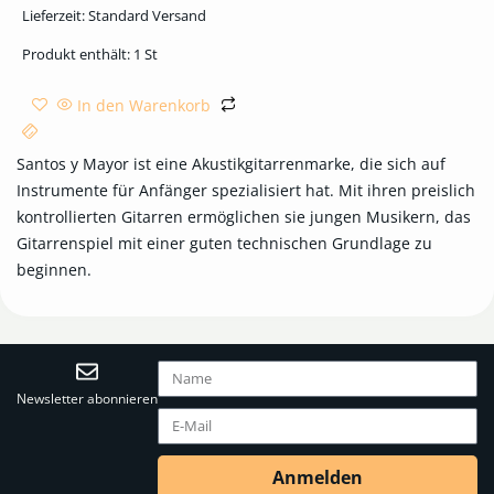
Lieferzeit:
Standard Versand
Produkt enthält: 1
St
In den Warenkorb
Santos y Mayor ist eine Akustikgitarrenmarke, die sich auf
Instrumente für Anfänger spezialisiert hat. Mit ihren preislich
kontrollierten Gitarren ermöglichen sie jungen Musikern, das
Gitarrenspiel mit einer guten technischen Grundlage zu
beginnen.
Newsletter abonnieren
Anmelden