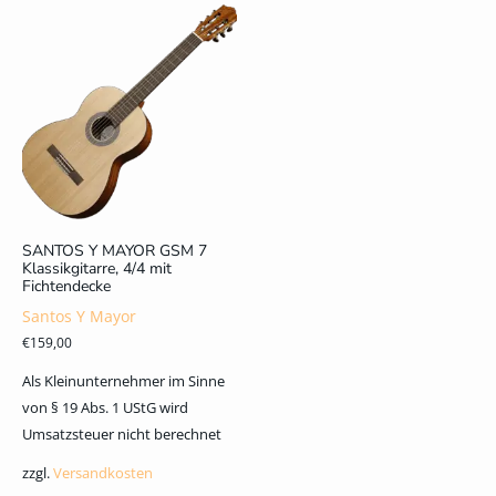
SANTOS Y MAYOR GSM 7
Klassikgitarre, 4/4 mit
Fichtendecke
Santos Y Mayor
€
159,00
Als Kleinunternehmer im Sinne
von § 19 Abs. 1 UStG wird
Umsatzsteuer nicht berechnet
zzgl.
Versandkosten