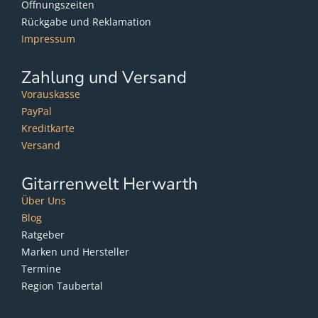
Öffnungszeiten
Rückgabe und Reklamation
Impressum
Zahlung und Versand
Vorauskasse
PayPal
Kreditkarte
Versand
Gitarrenwelt Herwarth
Über Uns
Blog
Ratgeber
Marken und Hersteller
Termine
Region Taubertal