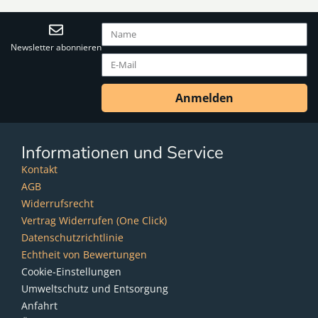
Newsletter abonnieren
Anmelden
Informationen und Service
Kontakt
AGB
Widerrufsrecht
Vertrag Widerrufen (One Click)
Datenschutzrichtlinie
Echtheit von Bewertungen
Cookie-Einstellungen
Umweltschutz und Entsorgung
Anfahrt