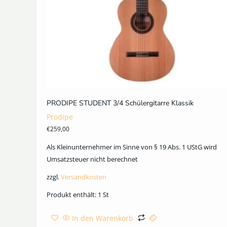
PRODIPE STUDENT 3/4 Schülergitarre Klassik
Prodipe
€
259,00
Als Kleinunternehmer im Sinne von § 19 Abs. 1 UStG wird
Umsatzsteuer nicht berechnet
zzgl.
Versandkosten
Produkt enthält: 1
St
In den Warenkorb