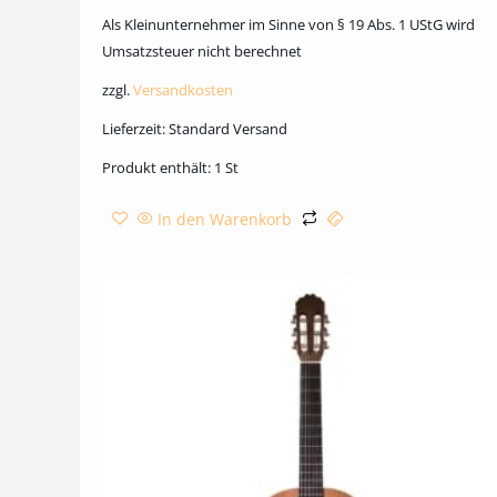
Als Kleinunternehmer im Sinne von § 19 Abs. 1 UStG wird
Umsatzsteuer nicht berechnet
zzgl.
Versandkosten
Lieferzeit:
Standard Versand
Produkt enthält: 1
St
In den Warenkorb