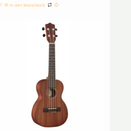
In den Warenkorb