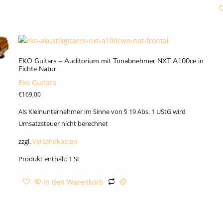
EKO Guitars – Auditorium mit Tonabnehmer NXT A100ce in
Fichte Natur
Eko Guitars
€
169,00
Als Kleinunternehmer im Sinne von § 19 Abs. 1 UStG wird
Umsatzsteuer nicht berechnet
zzgl.
Versandkosten
Produkt enthält: 1
St
In den Warenkorb