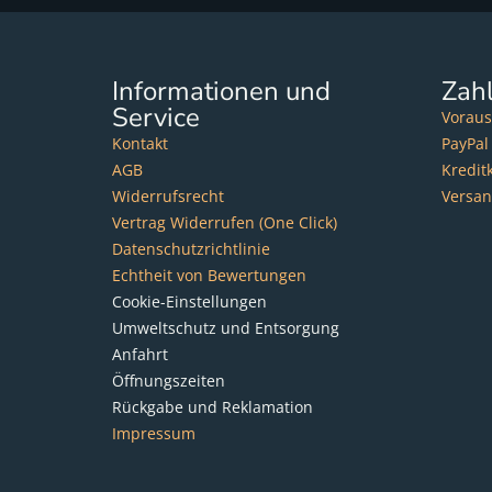
Informationen und
Zah
Service
Voraus
Kontakt
PayPal
AGB
Kredit
Widerrufsrecht
Versa
Vertrag Widerrufen (One Click)
Datenschutzrichtlinie
Echtheit von Bewertungen
Cookie-Einstellungen
Umweltschutz und Entsorgung
Anfahrt
Öffnungszeiten
Rückgabe und Reklamation
Impressum