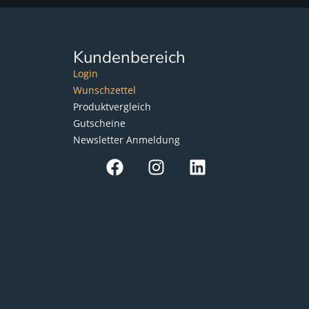
Kundenbereich
Login
Wunschzettel
Produktvergleich
Gutscheine
Newsletter Anmeldung