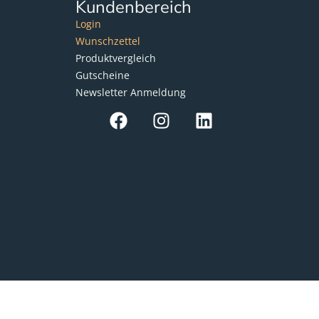
Kundenbereich
Login
Wunschzettel
Produktvergleich
Gutscheine
Newsletter Anmeldung