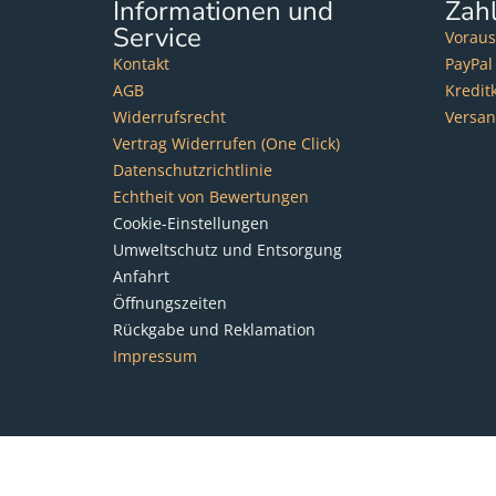
Informationen und
Zah
Service
Voraus
Kontakt
PayPal
AGB
Kredit
Widerrufsrecht
Versa
Vertrag Widerrufen (One Click)
Datenschutzrichtlinie
Echtheit von Bewertungen
Cookie-Einstellungen
Umweltschutz und Entsorgung
Anfahrt
Öffnungszeiten
Rückgabe und Reklamation
Impressum