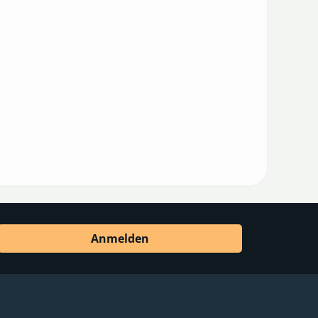
Anmelden