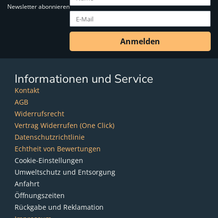
Newsletter abonnieren
Anmelden
Informationen und Service
Kontakt
AGB
Widerrufsrecht
Vertrag Widerrufen (One Click)
Datenschutzrichtlinie
Echtheit von Bewertungen
Cookie-Einstellungen
Umweltschutz und Entsorgung
Anfahrt
Öffnungszeiten
Rückgabe und Reklamation