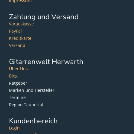
Impressum
Zahlung und Versand
Vorauskasse
PayPal
Kreditkarte
Versand
Gitarrenwelt Herwarth
Über Uns
Blog
Ratgeber
Marken und Hersteller
Termine
Region Taubertal
Kundenbereich
Login