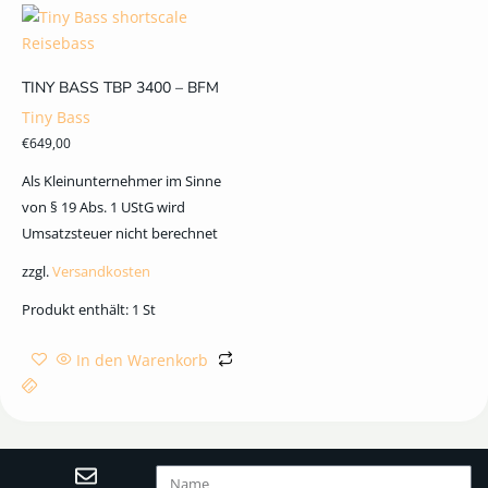
TINY BASS TBP 3400 – BFM
Tiny Bass
€
649,00
Als Kleinunternehmer im Sinne
von § 19 Abs. 1 UStG wird
Umsatzsteuer nicht berechnet
zzgl.
Versandkosten
Produkt enthält: 1
St
In den Warenkorb