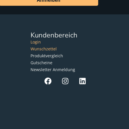
Anmelden
Kundenbereich
Login
Wunschzettel
Produktvergleich
Gutscheine
Newsletter Anmeldung