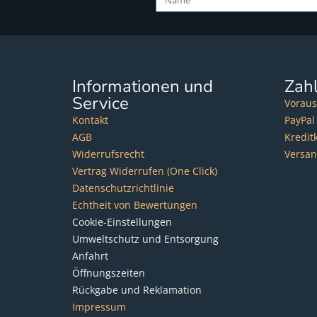
Informationen und
Zah
Service
Voraus
Kontakt
PayPal
AGB
Kredit
Widerrufsrecht
Versa
Vertrag Widerrufen (One Click)
Datenschutzrichtlinie
Echtheit von Bewertungen
Cookie-Einstellungen
Umweltschutz und Entsorgung
Anfahrt
Öffnungszeiten
Rückgabe und Reklamation
Impressum